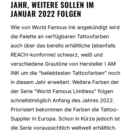
JAHR, WEITERE SOLLEN IM
JANUAR 2022 FOLGEN
Wie von World Famous Ink angekündigt wird
die Palette an verfügbaren Tattoofarben
auch über das bereits erhältliche (ebenfalls
REACH-konforme) schwarz, weiß und
verschiedene Grautöne von Hersteller I AM
INK um die “beliebtesten Tattoofarben” noch
in diesem Jahr erweitert. Weitere Farben der
der Serie “World Famous Limitless” folgen
schnellstmöglich Anfang des Jahres 2022.
Priorisiert bekommen die Farben die Tattoo-
Supplier in Europa. Schon in Kürze jedoch ist
die Serie voraussichtlich weltweit erhältlich.