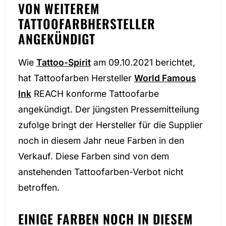
VON WEITEREM
TATTOOFARBHERSTELLER
ANGEKÜNDIGT
Wie
Tattoo-Spirit
am 09.10.2021 berichtet,
hat Tattoofarben Hersteller
World Famous
Ink
REACH konforme Tattoofarbe
angekündigt. Der jüngsten Pressemitteilung
zufolge bringt der Hersteller für die Supplier
noch in diesem Jahr neue Farben in den
Verkauf. Diese Farben sind von dem
anstehenden Tattoofarben-Verbot nicht
betroffen.
EINIGE FARBEN NOCH IN DIESEM