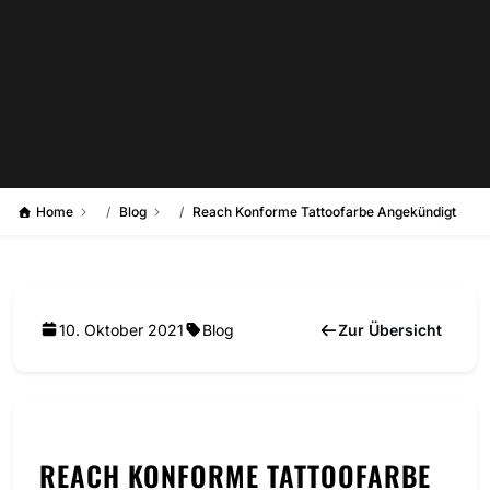
Home
Blog
Reach Konforme Tattoofarbe Angekündigt
10. Oktober 2021
Blog
Zur Übersicht
REACH KONFORME TATTOOFARBE