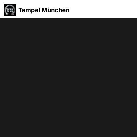
Tempel München