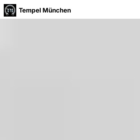
Tempel München