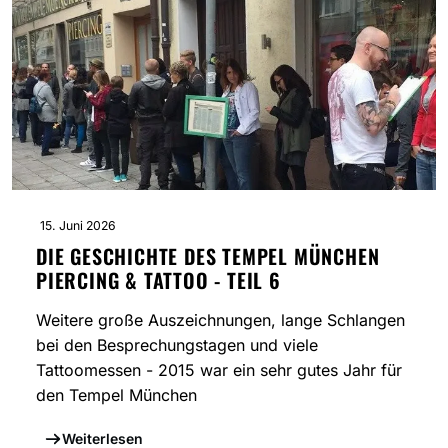
15. Juni 2026
DIE GESCHICHTE DES TEMPEL MÜNCHEN
PIERCING & TATTOO - TEIL 6
Weitere große Auszeichnungen, lange Schlangen
bei den Besprechungstagen und viele
Tattoomessen - 2015 war ein sehr gutes Jahr für
den Tempel München
Weiterlesen