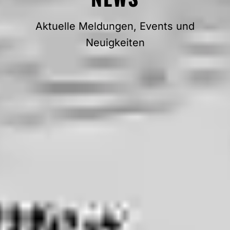
Aktuelle Meldungen, Events und
Neuigkeiten