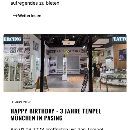
aufregendes zu bieten
Weiterlesen
1. Juni 2026
HAPPY BIRTHDAY - 3 JAHRE TEMPEL
MÜNCHEN IN PASING
Am 01.06.2023 eröffneten wir den Tempel