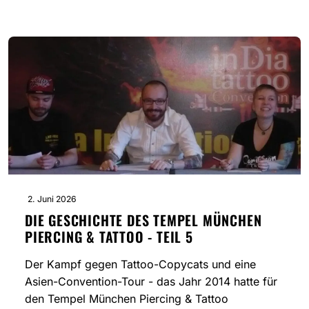
2. Juni 2026
DIE GESCHICHTE DES TEMPEL MÜNCHEN
PIERCING & TATTOO - TEIL 5
Der Kampf gegen Tattoo-Copycats und eine
Asien-Convention-Tour - das Jahr 2014 hatte für
den Tempel München Piercing & Tattoo