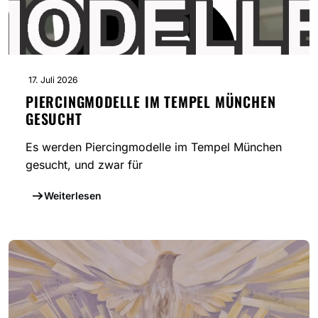
17. Juli 2026
PIERCINGMODELLE IM TEMPEL MÜNCHEN
GESUCHT
Es werden Piercingmodelle im Tempel München
gesucht, und zwar für
Weiterlesen