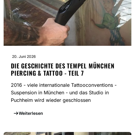
20. Juni 2026
DIE GESCHICHTE DES TEMPEL MÜNCHEN
PIERCING & TATTOO - TEIL 7
2016 - viele internationale Tattooconventions -
Suspension in München - und das Studio in
Puchheim wird wieder geschlossen
Weiterlesen