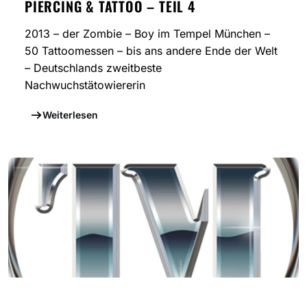
PIERCING & TATTOO – TEIL 4
2013 – der Zombie – Boy im Tempel München –
50 Tattoomessen – bis ans andere Ende der Welt
– Deutschlands zweitbeste
Nachwuchstätowiererin
Weiterlesen