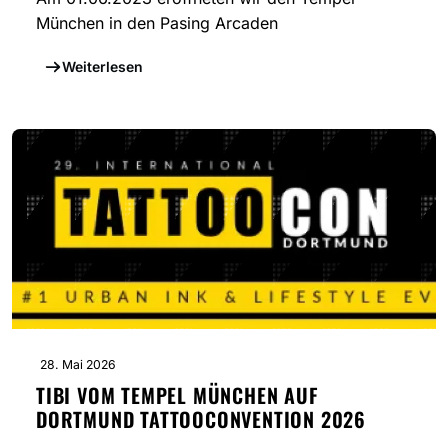
München in den Pasing Arcaden
Weiterlesen
28. Mai 2026
TIBI VOM TEMPEL MÜNCHEN AUF
DORTMUND TATTOOCONVENTION 2026