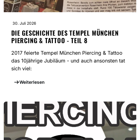
30. Juli 2026
DIE GESCHICHTE DES TEMPEL MÜNCHEN
PIERCING & TATTOO - TEIL 8
2017 feierte Tempel München Piercing & Tattoo
das 10jährige Jubiläum - und auch ansonsten tat
sich viel:
Weiterlesen