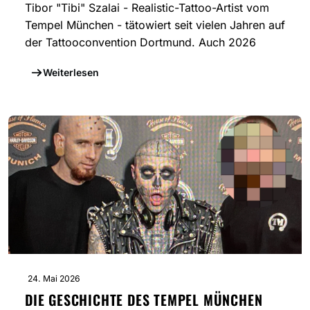
Tibor "Tibi" Szalai - Realistic-Tattoo-Artist vom
Tempel München - tätowiert seit vielen Jahren auf
der Tattooconvention Dortmund. Auch 2026
Weiterlesen
24. Mai 2026
DIE GESCHICHTE DES TEMPEL MÜNCHEN