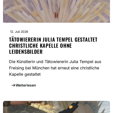
12. Juli 2026
TÄTOWIERERIN JULIA TEMPEL GESTALTET
CHRISTLICHE KAPELLE OHNE
LEIDENSBILDER
Die Künstlerin und Tätowiererin Julia Tempel aus
Freising bei München hat erneut eine christliche
Kapelle gestaltet
Weiterlesen