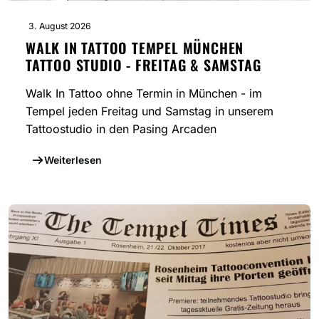
3. August 2026
WALK IN TATTOO TEMPEL MÜNCHEN
TATTOO STUDIO - FREITAG & SAMSTAG
Walk In Tattoo ohne Termin in München - im
Tempel jeden Freitag und Samstag in unserem
Tattoostudio in den Pasing Arcaden
Weiterlesen