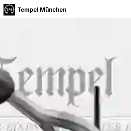
Tempel München