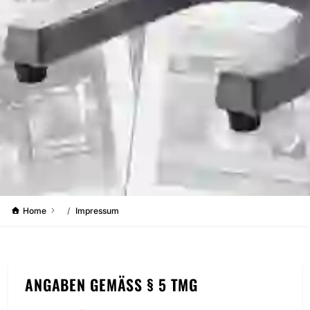
Home
Impressum
ANGABEN GEMÄSS § 5 TMG