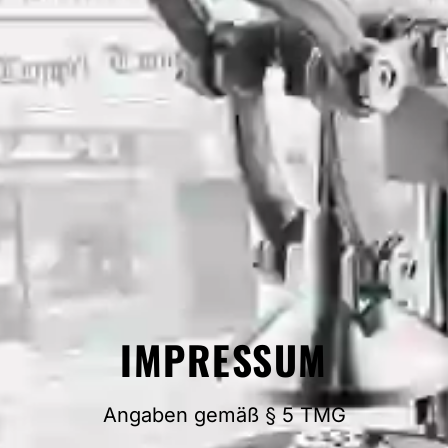
IMPRESSUM
Angaben gemäß § 5 TMG