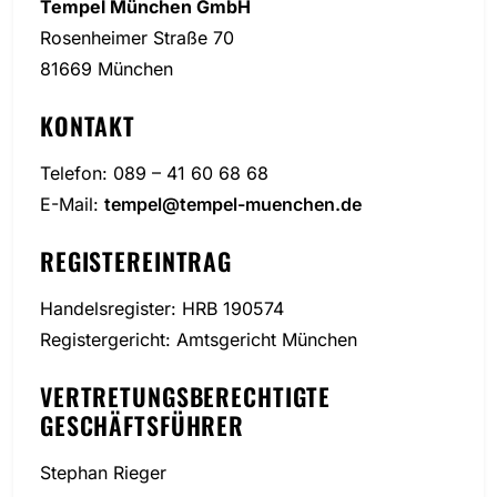
Tempel München GmbH
Rosenheimer Straße 70
81669 München
KONTAKT
Telefon: 089 – 41 60 68 68
E-Mail:
tempel@tempel-muenchen.de
REGISTEREINTRAG
Handelsregister: HRB 190574
Registergericht: Amtsgericht München
VERTRETUNGSBERECHTIGTE
GESCHÄFTSFÜHRER
Stephan Rieger