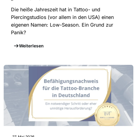
Die heiße Jahreszeit hat in Tattoo- und
Piercingstudios (vor allem in den USA) einen
eigenen Namen: Low-Season. Ein Grund zur
Panik?
Weiterlesen
27. Mai 2026