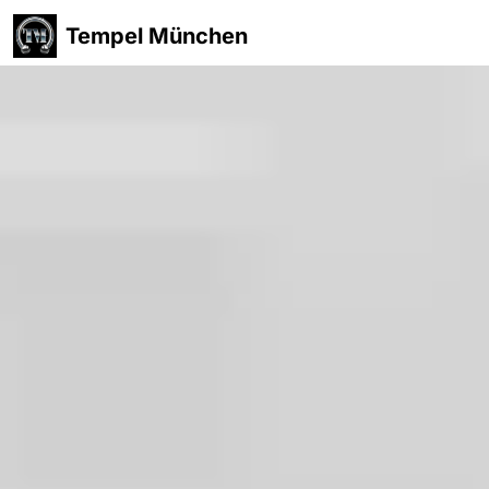
Tempel München