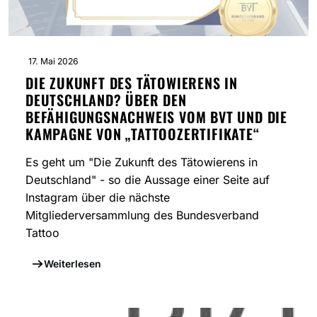
17. Mai 2026
DIE ZUKUNFT DES TÄTOWIERENS IN
DEUTSCHLAND? ÜBER DEN
BEFÄHIGUNGSNACHWEIS VOM BVT UND DIE
KAMPAGNE VON „TATTOOZERTIFIKATE“
Es geht um "Die Zukunft des Tätowierens in
Deutschland" - so die Aussage einer Seite auf
Instagram über die nächste
Mitgliederversammlung des Bundesverband
Tattoo
Weiterlesen