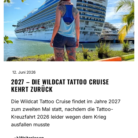
12. Juni 2026
2027 – DIE WILDCAT TATTOO CRUISE
KEHRT ZURÜCK
Die Wildcat Tattoo Cruise findet im Jahre 2027
zum zweiten Mal statt, nachdem die Tattoo-
Kreuzfahrt 2026 leider wegen dem Krieg
ausfallen musste
Weiterlesen