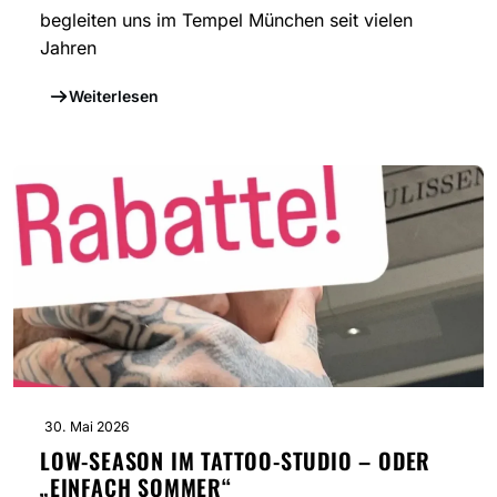
begleiten uns im Tempel München seit vielen
Jahren
Weiterlesen
30. Mai 2026
LOW-SEASON IM TATTOO-STUDIO – ODER
„EINFACH SOMMER“