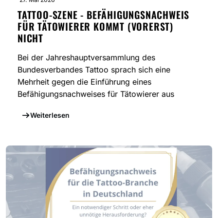
TATTOO-SZENE - BEFÄHIGUNGSNACHWEIS
FÜR TÄTOWIERER KOMMT (VORERST)
NICHT
Bei der Jahreshauptversammlung des
Bundesverbandes Tattoo sprach sich eine
Mehrheit gegen die Einführung eines
Befähigungsnachweises für Tätowierer aus
Weiterlesen