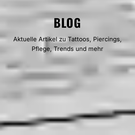
BLOG
Aktuelle Artikel zu Tattoos, Piercings,
Pflege, Trends und mehr