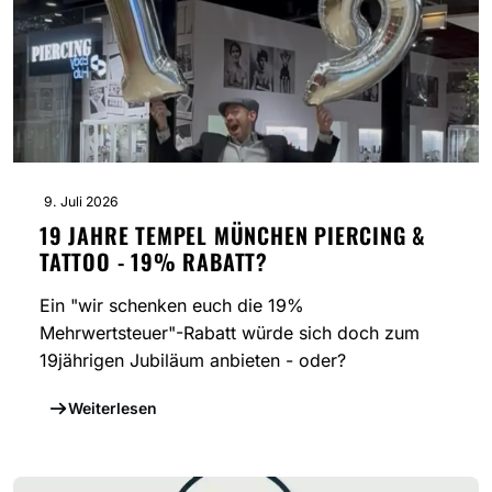
9. Juli 2026
19 JAHRE TEMPEL MÜNCHEN PIERCING &
TATTOO - 19% RABATT?
Ein "wir schenken euch die 19%
Mehrwertsteuer"-Rabatt würde sich doch zum
19jährigen Jubiläum anbieten - oder?
Weiterlesen