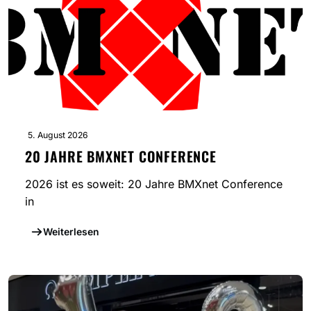
5. August 2026
20 JAHRE BMXNET CONFERENCE
2026 ist es soweit: 20 Jahre BMXnet Conference
in
Weiterlesen