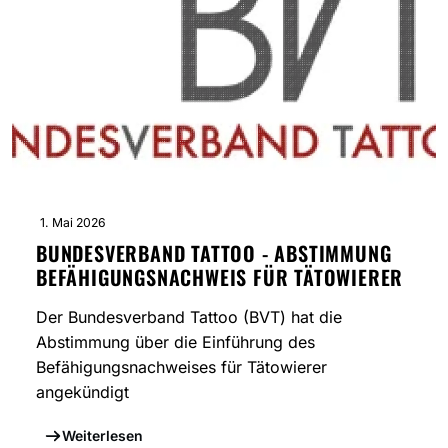
1. Mai 2026
BUNDESVERBAND TATTOO - ABSTIMMUNG
BEFÄHIGUNGSNACHWEIS FÜR TÄTOWIERER
Der Bundesverband Tattoo (BVT) hat die
Abstimmung über die Einführung des
Befähigungsnachweises für Tätowierer
angekündigt
Weiterlesen