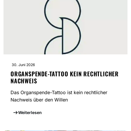
30. Juni 2026
ORGANSPENDE-TATTOO KEIN RECHTLICHER
NACHWEIS
Das Organspende-Tattoo ist kein rechtlicher
Nachweis über den Willen
Weiterlesen