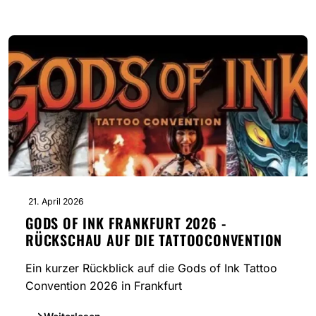
21. April 2026
GODS OF INK FRANKFURT 2026 -
RÜCKSCHAU AUF DIE TATTOOCONVENTION
Ein kurzer Rückblick auf die Gods of Ink Tattoo
Convention 2026 in Frankfurt