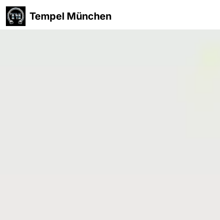
Tempel München