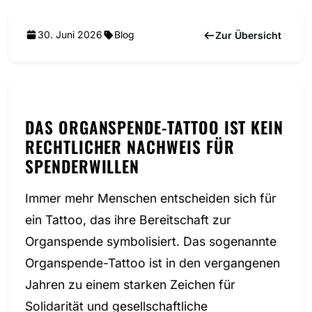
30. Juni 2026
Blog
Zur Übersicht
DAS ORGANSPENDE-TATTOO IST KEIN
RECHTLICHER NACHWEIS FÜR
SPENDERWILLEN
Immer mehr Menschen entscheiden sich für
ein Tattoo, das ihre Bereitschaft zur
Organspende symbolisiert. Das sogenannte
Organspende-Tattoo ist in den vergangenen
Jahren zu einem starken Zeichen für
Solidarität und gesellschaftliche