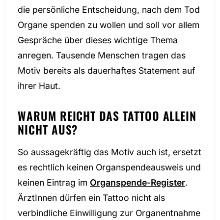
die persönliche Entscheidung, nach dem Tod
Organe spenden zu wollen und soll vor allem
Gespräche über dieses wichtige Thema
anregen. Tausende Menschen tragen das
Motiv bereits als dauerhaftes Statement auf
ihrer Haut.
WARUM REICHT DAS TATTOO ALLEIN
NICHT AUS?
So aussagekräftig das Motiv auch ist, ersetzt
es rechtlich keinen Organspendeausweis und
keinen Eintrag im
Organspende-Register
.
ÄrztInnen dürfen ein Tattoo nicht als
verbindliche Einwilligung zur Organentnahme