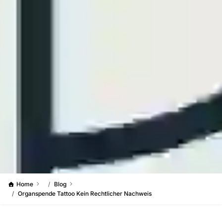
Home
Blog
Organspende Tattoo Kein Rechtlicher Nachweis