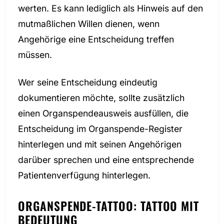
werten. Es kann lediglich als Hinweis auf den
mutmaßlichen Willen dienen, wenn
Angehörige eine Entscheidung treffen
müssen.
Wer seine Entscheidung eindeutig
dokumentieren möchte, sollte zusätzlich
einen Organspendeausweis ausfüllen, die
Entscheidung im Organspende-Register
hinterlegen und mit seinen Angehörigen
darüber sprechen und eine entsprechende
Patientenverfügung hinterlegen.
ORGANSPENDE-TATTOO: TATTOO MIT
BEDEUTUNG