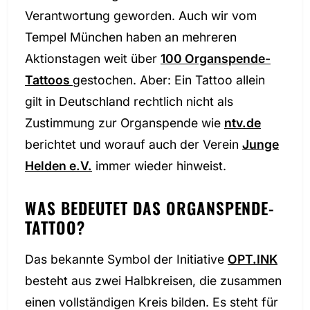
Verantwortung geworden. Auch wir vom
Tempel München haben an mehreren
Aktionstagen weit über
100 Organspende-
Tattoos
gestochen. Aber: Ein Tattoo allein
gilt in Deutschland rechtlich nicht als
Zustimmung zur Organspende wie
ntv.de
berichtet und worauf auch der Verein
Junge
Helden e.V.
immer wieder hinweist.
WAS BEDEUTET DAS ORGANSPENDE-
TATTOO?
Das bekannte Symbol der Initiative
OPT.INK
besteht aus zwei Halbkreisen, die zusammen
einen vollständigen Kreis bilden. Es steht für