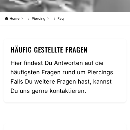
Home
Piercing
Faq
HÄUFIG GESTELLTE FRAGEN
Hier findest Du Antworten auf die
häufigsten Fragen rund um Piercings.
Falls Du weitere Fragen hast, kannst
Du uns gerne kontaktieren.