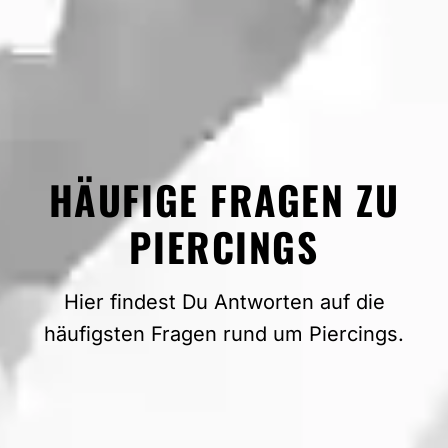
HÄUFIGE FRAGEN ZU
PIERCINGS
Hier findest Du Antworten auf die
häufigsten Fragen rund um Piercings.