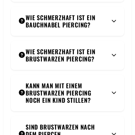
WIE SCHMERZHAFT IST EIN
BAUCHNABEL PIERCING?
WIE SCHMERZHAFT IST EIN
BRUSTWARZEN PIERCING?
KANN MAN MIT EINEM
BRUSTWARZEN PIERCING
NOCH EIN KIND STILLEN?
SIND BRUSTWARZEN NACH
DEM PIERCEN