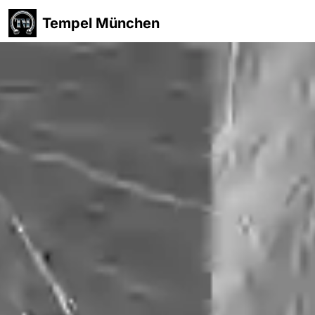
Tempel München