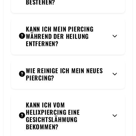
BESTEHEN?
KANN ICH MEIN PIERCING
WÄHREND DER HEILUNG
ENTFERNEN?
WIE REINIGE ICH MEIN NEUES
PIERCING?
KANN ICH VOM
HELIXPIERCING EINE
GESICHTSLÄHMUNG
BEKOMMEN?