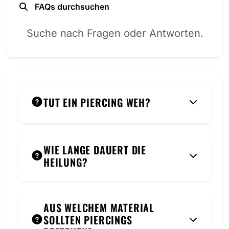
FAQs durchsuchen
TUT EIN PIERCING WEH?
WIE LANGE DAUERT DIE
HEILUNG?
AUS WELCHEM MATERIAL
SOLLTEN PIERCINGS