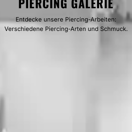
PIERCING GALERIE
Entdecke unsere Piercing-Arbeiten:
Verschiedene Piercing-Arten und Schmuck.