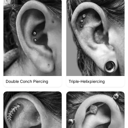
Double Conch Piercing
Triple-Helixpiercing