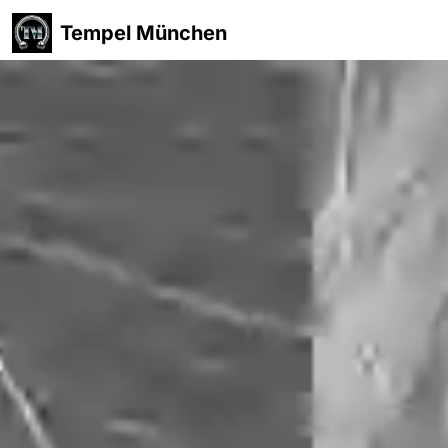
Tempel München