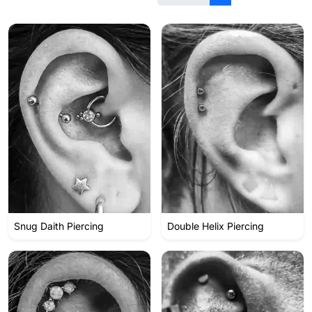
Snug Daith Piercing
Double Helix Piercing