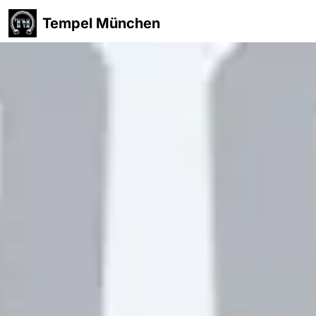
Tempel München