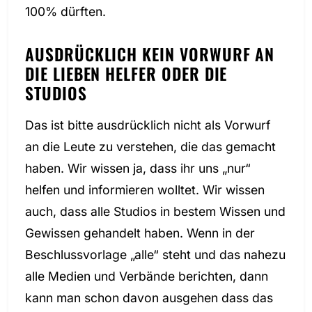
100% dürften.
AUSDRÜCKLICH KEIN VORWURF AN
DIE LIEBEN HELFER ODER DIE
STUDIOS
Das ist bitte ausdrücklich nicht als Vorwurf
an die Leute zu verstehen, die das gemacht
haben. Wir wissen ja, dass ihr uns „nur“
helfen und informieren wolltet. Wir wissen
auch, dass alle Studios in bestem Wissen und
Gewissen gehandelt haben. Wenn in der
Beschlussvorlage „alle“ steht und das nahezu
alle Medien und Verbände berichten, dann
kann man schon davon ausgehen dass das