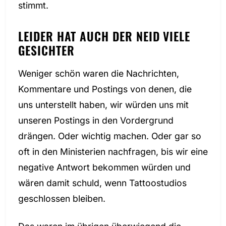
stimmt.
LEIDER HAT AUCH DER NEID VIELE
GESICHTER
Weniger schön waren die Nachrichten,
Kommentare und Postings von denen, die
uns unterstellt haben, wir würden uns mit
unseren Postings in den Vordergrund
drängen. Oder wichtig machen. Oder gar so
oft in den Ministerien nachfragen, bis wir eine
negative Antwort bekommen würden und
wären damit schuld, wenn Tattoostudios
geschlossen bleiben.