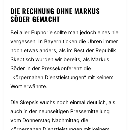
DIE RECHNUNG OHNE MARKUS
SÖDER GEMACHT
Bei aller Euphorie sollte man jedoch eines nie
vergessen: In Bayern ticken die Uhren immer
noch etwas anders, als im Rest der Republik.
Skeptisch wurden wir bereits, als Markus
Söder in der Pressekonferenz die
„körpernahen Dienstleistungen“ mit keinem
Wort erwähnte.
Die Skepsis wuchs noch einmal deutlich, als
auch in der neunseitigen Pressemitteilung
vom Donnerstag Nachmittag die
körpernahen Dienstleistungen mit keinem