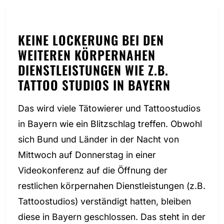
KEINE LOCKERUNG BEI DEN
WEITEREN KÖRPERNAHEN
DIENSTLEISTUNGEN WIE Z.B.
TATTOO STUDIOS IN BAYERN
Das wird viele Tätowierer und Tattoostudios
in Bayern wie ein Blitzschlag treffen. Obwohl
sich Bund und Länder in der Nacht von
Mittwoch auf Donnerstag in einer
Videokonferenz auf die Öffnung der
restlichen körpernahen Dienstleistungen (z.B.
Tattoostudios) verständigt hatten, bleiben
diese in Bayern geschlossen. Das steht in der