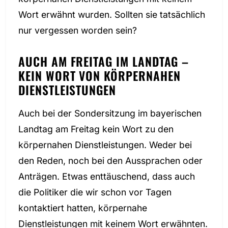
Wort erwähnt wurden. Sollten sie tatsächlich
nur vergessen worden sein?
AUCH AM FREITAG IM LANDTAG –
KEIN WORT VON KÖRPERNAHEN
DIENSTLEISTUNGEN
Auch bei der Sondersitzung im bayerischen
Landtag am Freitag kein Wort zu den
körpernahen Dienstleistungen. Weder bei
den Reden, noch bei den Aussprachen oder
Anträgen. Etwas enttäuschend, dass auch
die Politiker die wir schon vor Tagen
kontaktiert hatten, körpernahe
Dienstleistungen mit keinem Wort erwähnten.