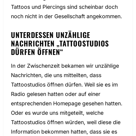
Tattoos und Piercings sind scheinbar doch
noch nicht in der Gesellschaft angekommen.
UNTERDESSEN UNZÄHLIGE
NACHRICHTEN „TATTOOSTUDIOS
DÜRFEN ÖFFNEN“
In der Zwischenzeit bekamen wir unzählige
Nachrichten, die uns mitteilten, dass
Tattoostudios öffnen dürfen. Weil sie es im
Radio gelesen hatten oder auf einer
entsprechenden Homepage gesehen hatten.
Oder es wurde uns mitgeteilt, welche
Tattoostudios öffnen würden, weil diese die
Information bekommen hatten, dass sie es