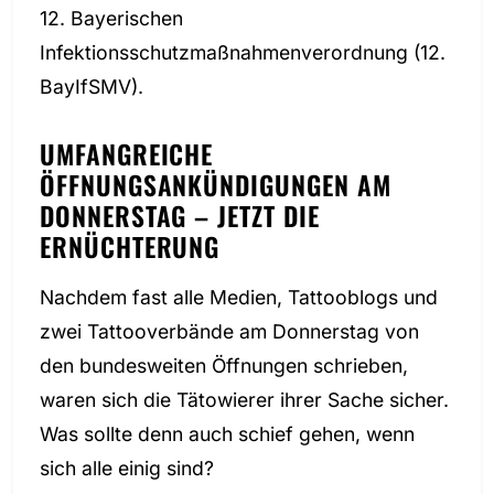
12. Bayerischen
Infektionsschutzmaßnahmenverordnung (12.
BayIfSMV).
UMFANGREICHE
ÖFFNUNGSANKÜNDIGUNGEN AM
DONNERSTAG – JETZT DIE
ERNÜCHTERUNG
Nachdem fast alle Medien, Tattooblogs und
zwei Tattooverbände am Donnerstag von
den bundesweiten Öffnungen schrieben,
waren sich die Tätowierer ihrer Sache sicher.
Was sollte denn auch schief gehen, wenn
sich alle einig sind?