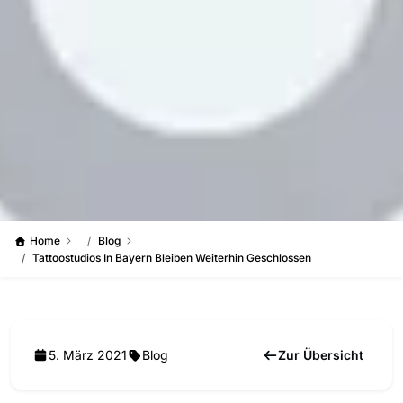
Home
Blog
Tattoostudios In Bayern Bleiben Weiterhin Geschlossen
5. März 2021
Blog
Zur Übersicht