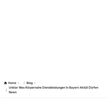
Home
Blog
Unklar Was Körpernahe Dienstleistungen In Bayern Aktüll Dürfen
News