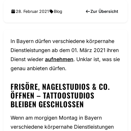
28. Februar 2021
Blog
Zur Übersicht
In Bayern dürfen verschiedene körpernahe
Dienstleistungen ab dem 01. März 2021 ihren
Dienst wieder
aufnehmen
. Unklar ist, was sie
genau anbieten dürfen.
FRISÖRE, NAGELSTUDIOS & CO.
ÖFFNEN – TATTOOSTUDIOS
BLEIBEN GESCHLOSSEN
Wenn am morgigen Montag in Bayern
verschiedene körpernahe Dienstleistungen