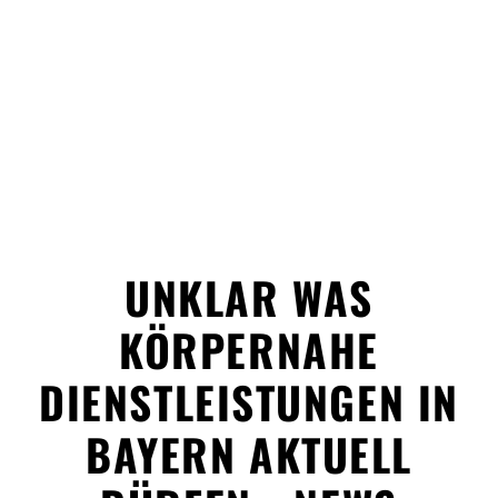
UNKLAR WAS
KÖRPERNAHE
DIENSTLEISTUNGEN IN
BAYERN AKTUELL