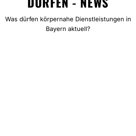
DÜRFEN - NEWS
Was dürfen körpernahe Dienstleistungen in
Bayern aktuell?