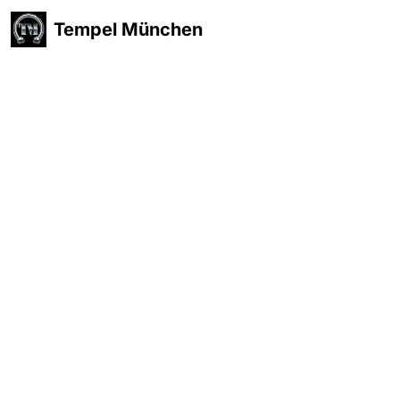
Tempel München