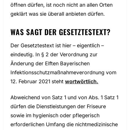
öffnen dürfen, ist noch nicht an allen Orten
geklärt was sie überall anbieten dürfen.
WAS SAGT DER GESETZTESTEXT?
Der Gesetztestext ist hier – eigentlich –
eindeutig. In § 2 der Verordnung zur
Änderung der Elften Bayerischen
Infektionsschutzmaßnahmeverordnung vom
12. Februar 2021 steht
wortwörtlich.
Abweichend von Satz 1 und von Abs. 1 Satz 1
dürfen die Dienstleistungen der Friseure
sowie im hygienisch oder pflegerisch
erforderlichen Umfang die nichtmedizinische