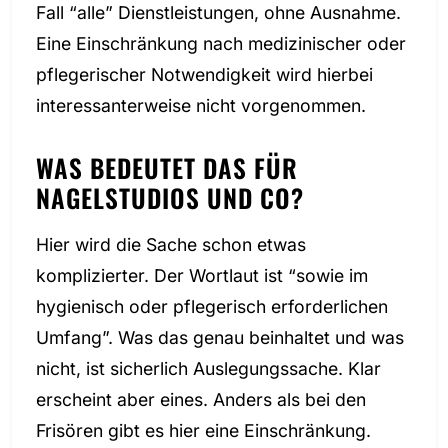
Fall “alle” Dienstleistungen, ohne Ausnahme.
Eine Einschränkung nach medizinischer oder
pflegerischer Notwendigkeit wird hierbei
interessanterweise nicht vorgenommen.
WAS BEDEUTET DAS FÜR
NAGELSTUDIOS UND CO?
Hier wird die Sache schon etwas
komplizierter. Der Wortlaut ist “sowie im
hygienisch oder pflegerisch erforderlichen
Umfang”. Was das genau beinhaltet und was
nicht, ist sicherlich Auslegungssache. Klar
erscheint aber eines. Anders als bei den
Frisören gibt es hier eine Einschränkung.