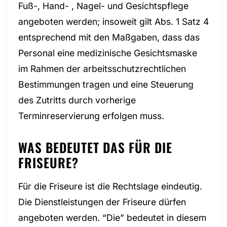
Fuß-, Hand- , Nagel- und Gesichtspflege
angeboten werden; insoweit gilt Abs. 1 Satz 4
entsprechend mit den Maßgaben, dass das
Personal eine medizinische Gesichtsmaske
im Rahmen der arbeitsschutzrechtlichen
Bestimmungen tragen und eine Steuerung
des Zutritts durch vorherige
Terminreservierung erfolgen muss.
WAS BEDEUTET DAS FÜR DIE
FRISEURE?
Für die Friseure ist die Rechtslage eindeutig.
Die Dienstleistungen der Friseure dürfen
angeboten werden. “Die” bedeutet in diesem