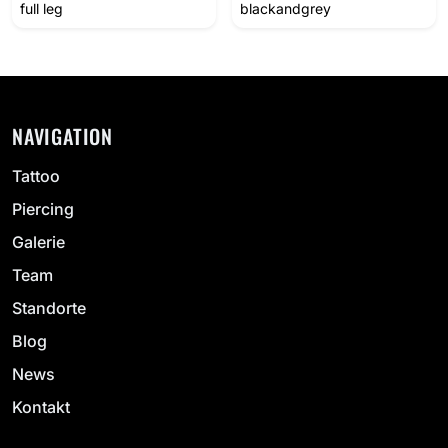
full leg
blackandgrey
NAVIGATION
Tattoo
Piercing
Galerie
Team
Standorte
Blog
News
Kontakt