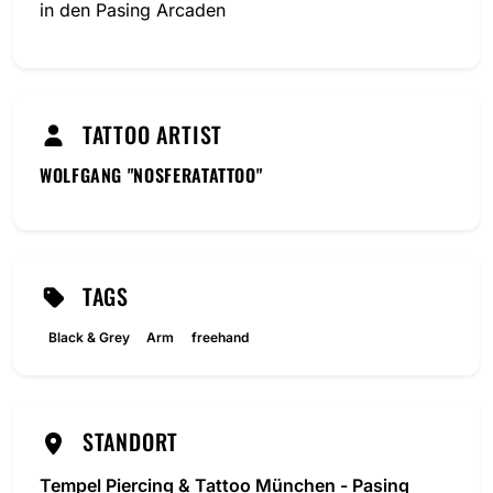
in den Pasing Arcaden
TATTOO ARTIST
WOLFGANG "NOSFERATATTOO"
TAGS
Black & Grey
Arm
freehand
STANDORT
Tempel Piercing & Tattoo München - Pasing