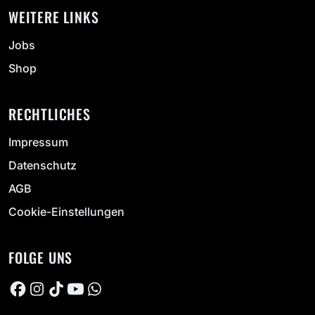
WEITERE LINKS
Jobs
Shop
RECHTLICHES
Impressum
Datenschutz
AGB
Cookie-Einstellungen
FOLGE UNS