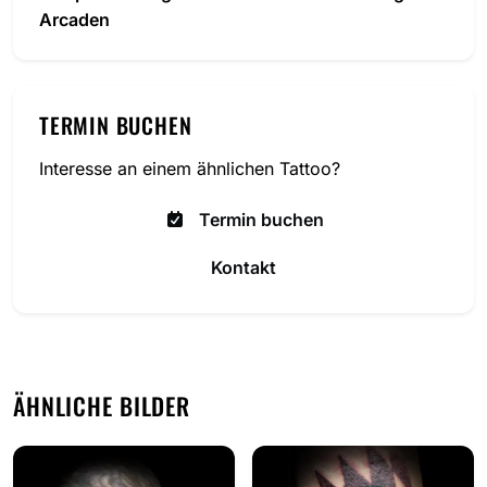
Arcaden
TERMIN BUCHEN
Interesse an einem ähnlichen Tattoo?
Termin buchen
Kontakt
ÄHNLICHE BILDER