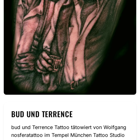
BUD UND TERRENCE
bud und Terrence Tattoo tätowiert von Wolfgang
nosferatattoo im Tempel München Tattoo Studio