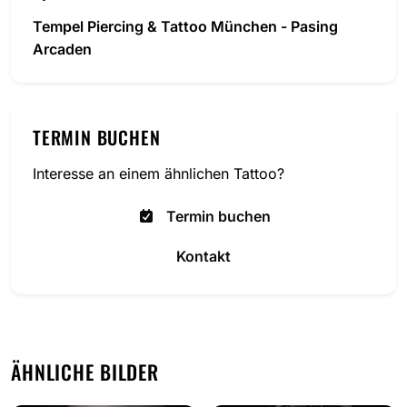
Tempel Piercing & Tattoo München - Pasing
Arcaden
TERMIN BUCHEN
Interesse an einem ähnlichen Tattoo?
Termin buchen
Kontakt
ÄHNLICHE BILDER