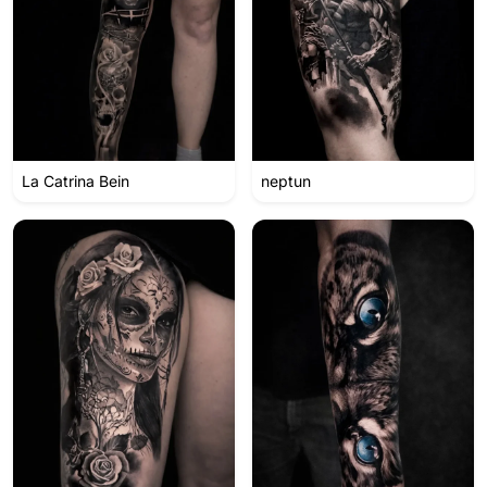
La Catrina Bein
neptun