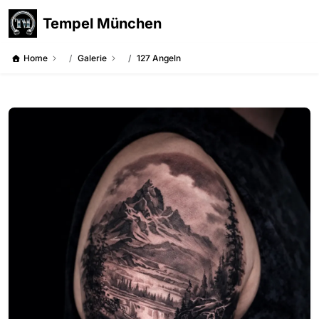
Tempel München
Home
Galerie
127 Angeln