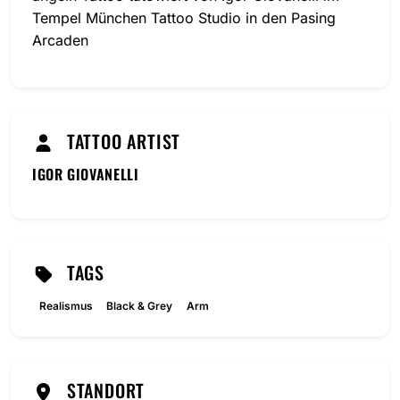
Tempel München Tattoo Studio in den Pasing
Arcaden
TATTOO ARTIST
IGOR GIOVANELLI
TAGS
Realismus
Black & Grey
Arm
STANDORT