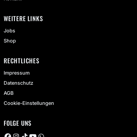
WEITERE LINKS
Jobs
Shop
RECHTLICHES
Impressum
Datenschutz
AGB
Cookie-Einstellungen
FOLGE UNS