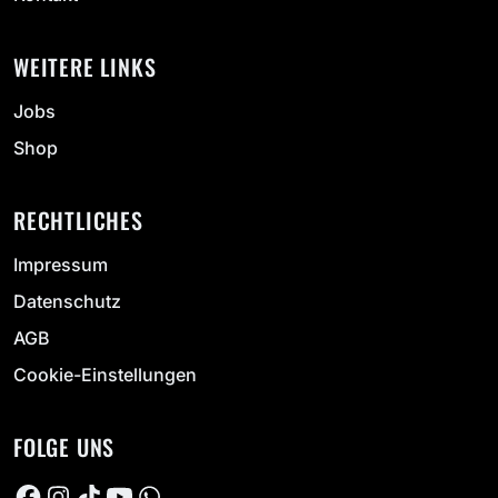
WEITERE LINKS
Jobs
Shop
RECHTLICHES
Impressum
Datenschutz
AGB
Cookie-Einstellungen
FOLGE UNS