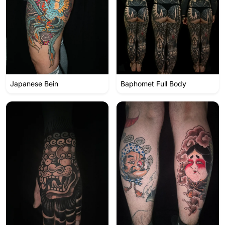
Japanese Bein
Baphomet Full Body