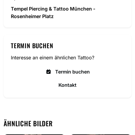
Tempel Piercing & Tattoo München -
Rosenheimer Platz
TERMIN BUCHEN
Interesse an einem ähnlichen Tattoo?
Termin buchen
Kontakt
ÄHNLICHE BILDER