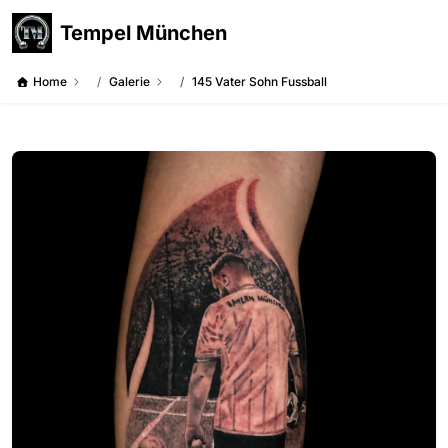
Tempel München
Home
Galerie
145 Vater Sohn Fussball