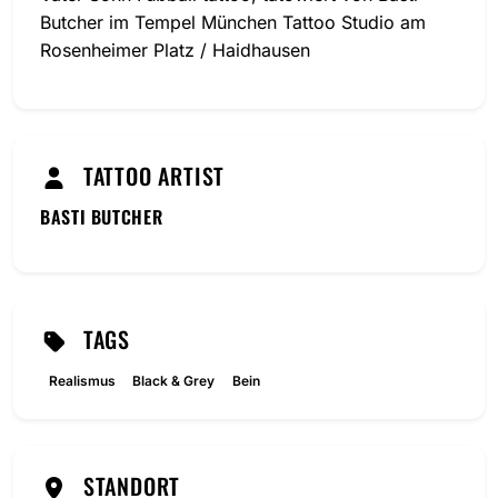
Butcher im Tempel München Tattoo Studio am
Rosenheimer Platz / Haidhausen
TATTOO ARTIST
BASTI BUTCHER
TAGS
Realismus
Black & Grey
Bein
STANDORT