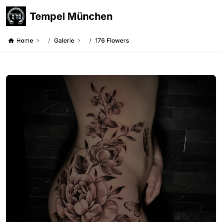
Tempel München
Home
Galerie
176 Flowers