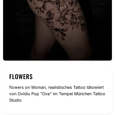
FLOWERS
flowers on Woman, realistisches Tattoo tätowiert
von Ovidiu Pop "Ova" im Tempel München Tattoo
Studio