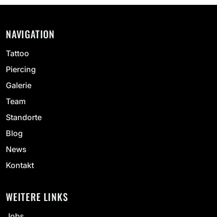
NAVIGATION
Tattoo
Piercing
Galerie
Team
Standorte
Blog
News
Kontakt
WEITERE LINKS
Jobs