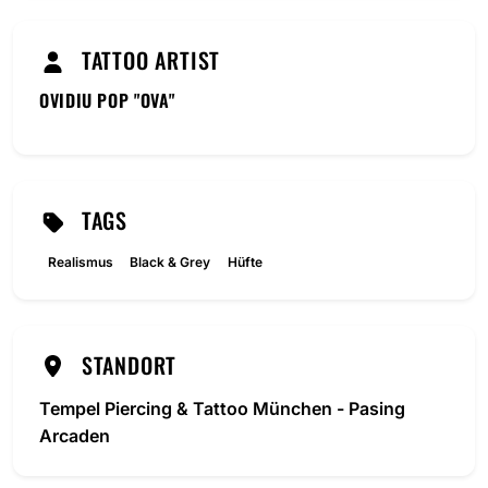
TATTOO ARTIST
OVIDIU POP "OVA"
TAGS
Realismus
Black & Grey
Hüfte
STANDORT
Tempel Piercing & Tattoo München - Pasing
Arcaden