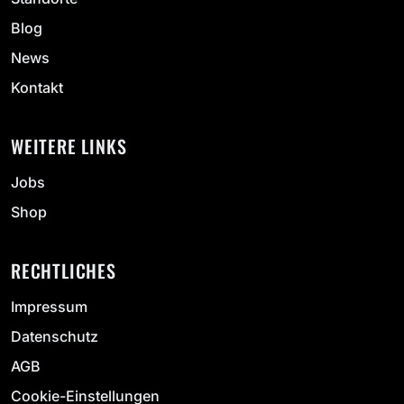
Blog
News
Kontakt
WEITERE LINKS
Jobs
Shop
RECHTLICHES
Impressum
Datenschutz
AGB
Cookie-Einstellungen