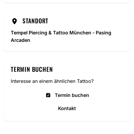
STANDORT
Tempel Piercing & Tattoo München - Pasing
Arcaden
TERMIN BUCHEN
Interesse an einem ähnlichen Tattoo?
Termin buchen
Kontakt