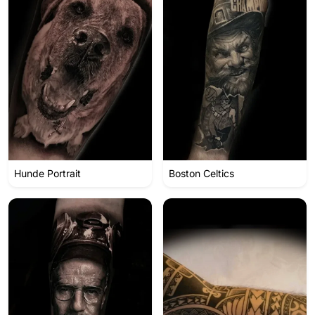
Hunde Portrait
Boston Celtics