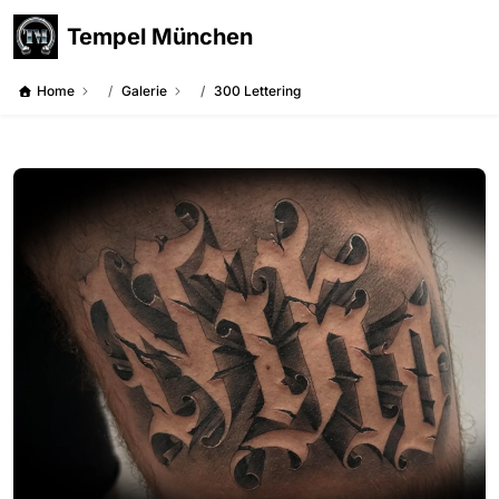
Tempel München
Home
Galerie
300 Lettering