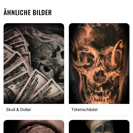
ÄHNLICHE BILDER
Skull & Dollar
Totenschädel