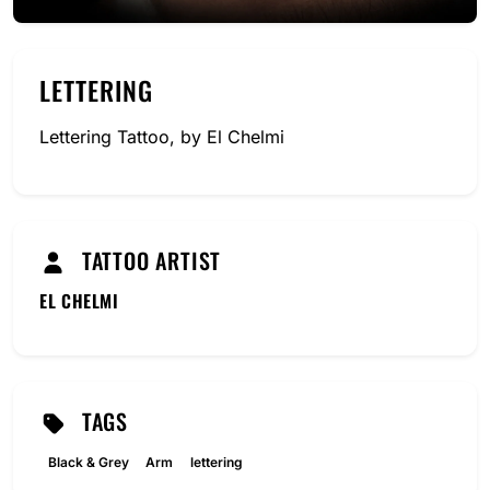
LETTERING
Lettering Tattoo, by El Chelmi
TATTOO ARTIST
EL CHELMI
TAGS
Black & Grey
Arm
lettering