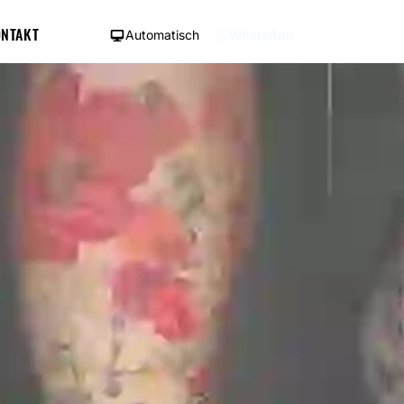
NTAKT
Automatisch
WhatsApp