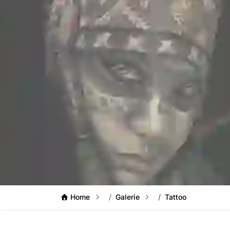
Home
Galerie
Tattoo