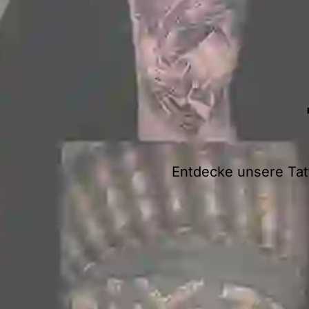
Entdecke unsere Tatt