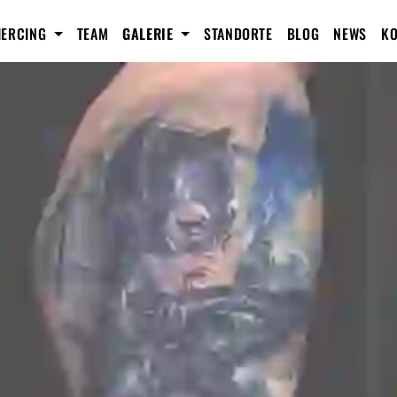
IERCING
TEAM
GALERIE
STANDORTE
BLOG
NEWS
KO