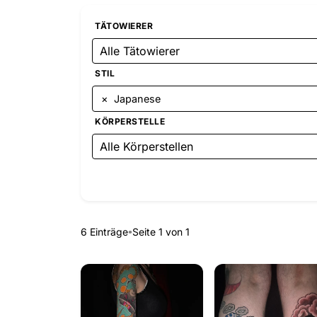
TÄTOWIERER
Alle Tätowierer
STIL
×
Japanese
KÖRPERSTELLE
Alle Körperstellen
6 Einträge
Seite 1 von 1