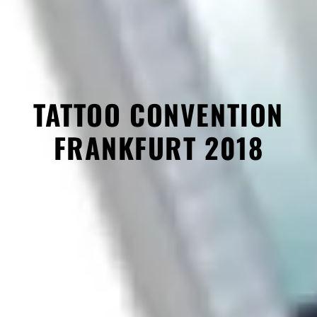
TATTOO CONVENTION
FRANKFURT 2018