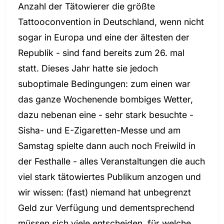
Anzahl der Tätowierer die größte
Tattooconvention in Deutschland, wenn nicht
sogar in Europa und eine der ältesten der
Republik - sind fand bereits zum 26. mal
statt. Dieses Jahr hatte sie jedoch
suboptimale Bedingungen: zum einen war
das ganze Wochenende bombiges Wetter,
dazu nebenan eine - sehr stark besuchte -
Sisha- und E-Zigaretten-Messe und am
Samstag spielte dann auch noch Freiwild in
der Festhalle - alles Veranstaltungen die auch
viel stark tätowiertes Publikum anzogen und
wir wissen: (fast) niemand hat unbegrenzt
Geld zur Verfügung und dementsprechend
müssen sich viele entscheiden, für welche