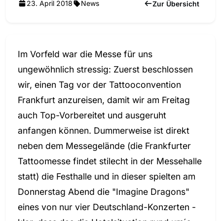
23. April 2018
News
Zur Übersicht
Im Vorfeld war die Messe für uns
ungewöhnlich stressig: Zuerst beschlossen
wir, einen Tag vor der Tattooconvention
Frankfurt anzureisen, damit wir am Freitag
auch Top-Vorbereitet und ausgeruht
anfangen können. Dummerweise ist direkt
neben dem Messegelände (die Frankfurter
Tattoomesse findet stilecht in der Messehalle
statt) die Festhalle und in dieser spielten am
Donnerstag Abend die "Imagine Dragons"
eines von nur vier Deutschland-Konzerten -