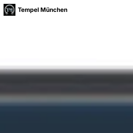
Tempel München