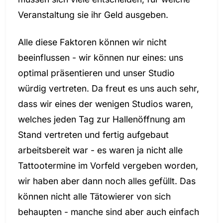
Veranstaltung sie ihr Geld ausgeben.
Alle diese Faktoren können wir nicht
beeinflussen - wir können nur eines: uns
optimal präsentieren und unser Studio
würdig vertreten. Da freut es uns auch sehr,
dass wir eines der wenigen Studios waren,
welches jeden Tag zur Hallenöffnung am
Stand vertreten und fertig aufgebaut
arbeitsbereit war - es waren ja nicht alle
Tattootermine im Vorfeld vergeben worden,
wir haben aber dann noch alles gefüllt. Das
können nicht alle Tätowierer von sich
behaupten - manche sind aber auch einfach