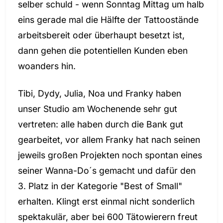
selber schuld - wenn Sonntag Mittag um halb
eins gerade mal die Hälfte der Tattoostände
arbeitsbereit oder überhaupt besetzt ist,
dann gehen die potentiellen Kunden eben
woanders hin.
Tibi, Dydy, Julia, Noa und Franky haben
unser Studio am Wochenende sehr gut
vertreten: alle haben durch die Bank gut
gearbeitet, vor allem Franky hat nach seinen
jeweils großen Projekten noch spontan eines
seiner Wanna-Do´s gemacht und dafür den
3. Platz in der Kategorie "Best of Small"
erhalten. Klingt erst einmal nicht sonderlich
spektakulär, aber bei 600 Tätowierern freut