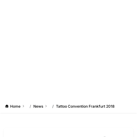
Home
News
Tattoo Convention Frankfurt 2018