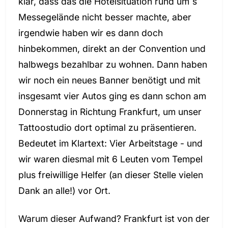
klar, dass das die Hotelsituation rund um´s
Messegelände nicht besser machte, aber
irgendwie haben wir es dann doch
hinbekommen, direkt an der Convention und
halbwegs bezahlbar zu wohnen. Dann haben
wir noch ein neues Banner benötigt und mit
insgesamt vier Autos ging es dann schon am
Donnerstag in Richtung Frankfurt, um unser
Tattoostudio dort optimal zu präsentieren.
Bedeutet im Klartext: Vier Arbeitstage - und
wir waren diesmal mit 6 Leuten vom Tempel
plus freiwillige Helfer (an dieser Stelle vielen
Dank an alle!) vor Ort.
Warum dieser Aufwand? Frankfurt ist von der