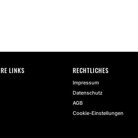
ERE LINKS
RECHTLICHES
Impressum
Datenschutz
AGB
Cookie-Einstellungen