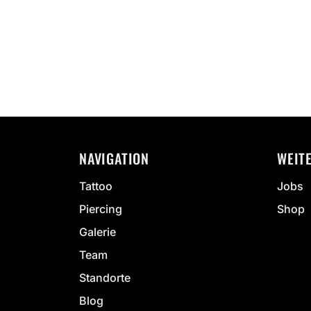
NAVIGATION
WEIT
Tattoo
Jobs
Piercing
Shop
Galerie
Team
Standorte
Blog