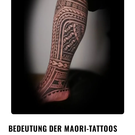
BEDEUTUNG DER MAORI-TATTOOS