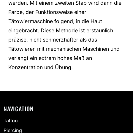
werden. Mit einem zweiten Stab wird dann die
Farbe, der Funktionsweise einer
Tätowiermaschine folgend, in die Haut
eingebracht. Diese Methode ist erstaunlich
präzise, nicht schmerzhafter als das
Tätowieren mit mechanischen Maschinen und
verlangt ein extrem hohes Maß an
Konzentration und Übung.
NAVIGATION
Tattoo
Piercing