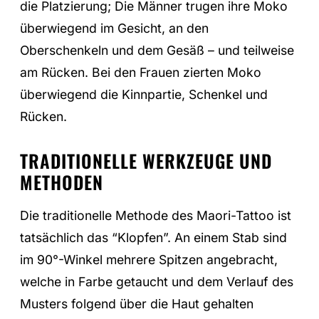
die Platzierung; Die Männer trugen ihre Moko
überwiegend im Gesicht, an den
Oberschenkeln und dem Gesäß – und teilweise
am Rücken. Bei den Frauen zierten Moko
überwiegend die Kinnpartie, Schenkel und
Rücken.
TRADITIONELLE WERKZEUGE UND
METHODEN
Die traditionelle Methode des Maori-Tattoo ist
tatsächlich das “Klopfen”. An einem Stab sind
im 90°-Winkel mehrere Spitzen angebracht,
welche in Farbe getaucht und dem Verlauf des
Musters folgend über die Haut gehalten