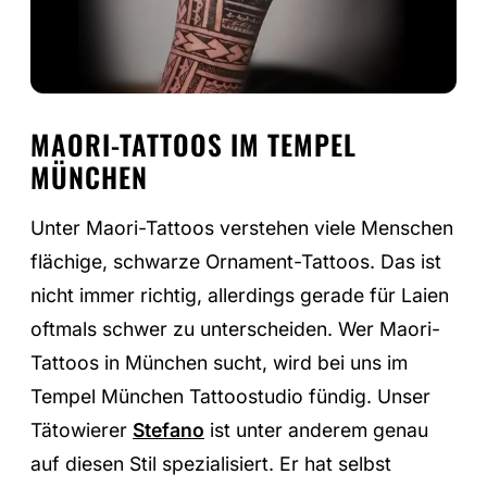
MAORI-TATTOOS IM TEMPEL
MÜNCHEN
Unter Maori-Tattoos verstehen viele Menschen
flächige, schwarze Ornament-Tattoos. Das ist
nicht immer richtig, allerdings gerade für Laien
oftmals schwer zu unterscheiden. Wer Maori-
Tattoos in München sucht, wird bei uns im
Tempel München Tattoostudio fündig. Unser
Tätowierer
Stefano
ist unter anderem genau
auf diesen Stil spezialisiert. Er hat selbst