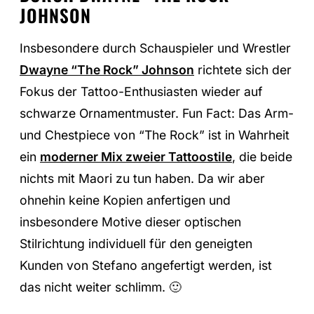
OHNSON
Insbesondere durch Schauspieler und Wrestler
Dwayne “The Rock” Johnson
richtete sich der
Fokus der Tattoo-Enthusiasten wieder auf
schwarze Ornamentmuster. Fun Fact: Das Arm-
und Chestpiece von “The Rock” ist in Wahrheit
ein
moderner Mix zweier Tattoostile
, die beide
nichts mit Maori zu tun haben. Da wir aber
ohnehin keine Kopien anfertigen und
insbesondere Motive dieser optischen
Stilrichtung individuell für den geneigten
Kunden von Stefano angefertigt werden, ist
das nicht weiter schlimm. 🙂