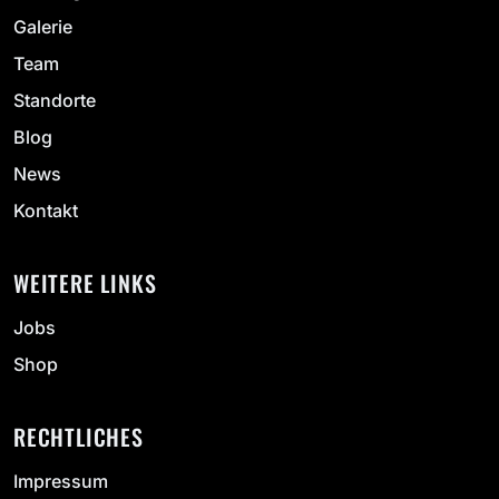
Galerie
Team
Standorte
Blog
News
Kontakt
WEITERE LINKS
Jobs
Shop
RECHTLICHES
Impressum