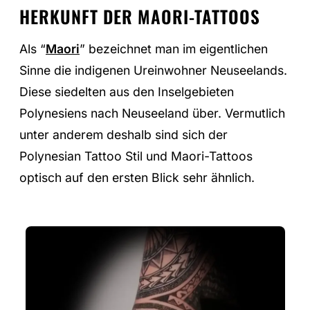
HERKUNFT DER MAORI-TATTOOS
Als “
Maori
” bezeichnet man im eigentlichen
Sinne die indigenen Ureinwohner Neuseelands.
Diese siedelten aus den Inselgebieten
Polynesiens nach Neuseeland über. Vermutlich
unter anderem deshalb sind sich der
Polynesian Tattoo Stil und Maori-Tattoos
optisch auf den ersten Blick sehr ähnlich.