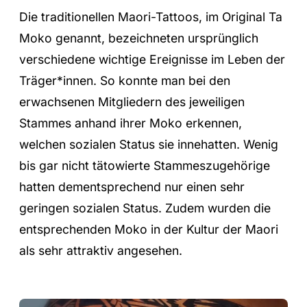
Die traditionellen Maori-Tattoos, im Original Ta
Moko genannt, bezeichneten ursprünglich
verschiedene wichtige Ereignisse im Leben der
Träger*innen. So konnte man bei den
erwachsenen Mitgliedern des jeweiligen
Stammes anhand ihrer Moko erkennen,
welchen sozialen Status sie innehatten. Wenig
bis gar nicht tätowierte Stammeszugehörige
hatten dementsprechend nur einen sehr
geringen sozialen Status. Zudem wurden die
entsprechenden Moko in der Kultur der Maori
als sehr attraktiv angesehen.