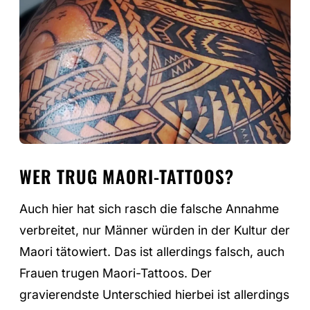
WER TRUG MAORI-TATTOOS?
Auch hier hat sich rasch die falsche Annahme
verbreitet, nur Männer würden in der Kultur der
Maori tätowiert. Das ist allerdings falsch, auch
Frauen trugen Maori-Tattoos. Der
gravierendste Unterschied hierbei ist allerdings