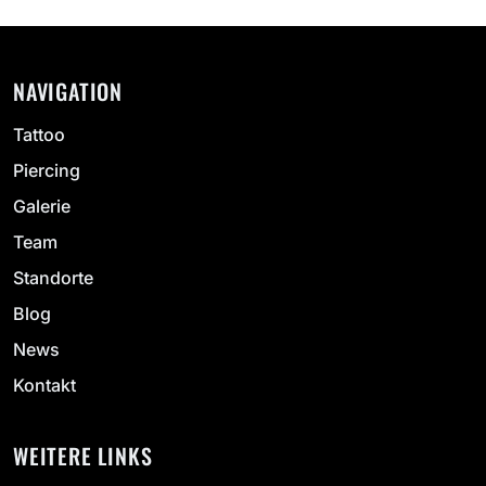
NAVIGATION
Tattoo
Piercing
Galerie
Team
Standorte
Blog
News
Kontakt
WEITERE LINKS