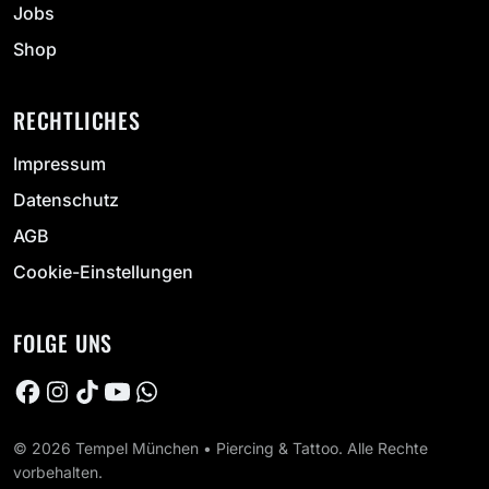
Jobs
Shop
RECHTLICHES
Impressum
Datenschutz
AGB
Cookie-Einstellungen
FOLGE UNS
© 2026 Tempel München • Piercing & Tattoo. Alle Rechte
vorbehalten.