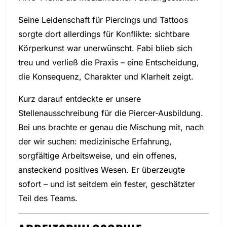
Seine Leidenschaft für Piercings und Tattoos
sorgte dort allerdings für Konflikte: sichtbare
Körperkunst war unerwünscht. Fabi blieb sich
treu und verließ die Praxis – eine Entscheidung,
die Konsequenz, Charakter und Klarheit zeigt.
Kurz darauf entdeckte er unsere
Stellenausschreibung für die Piercer-Ausbildung.
Bei uns brachte er genau die Mischung mit, nach
der wir suchen: medizinische Erfahrung,
sorgfältige Arbeitsweise, und ein offenes,
ansteckend positives Wesen. Er überzeugte
sofort – und ist seitdem ein fester, geschätzter
Teil des Teams.