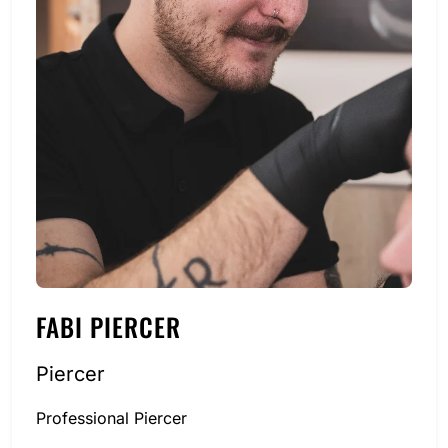
FABI PIERCER
Piercer
Professional Piercer