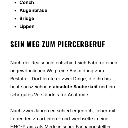
Conch
Augenbraue
Bridge
Lippen
SEIN WEG ZUM PIERCERBERUF
Nach der Realschule entschied sich Fabi für einen
ungewöhnlichen Weg: eine Ausbildung zum
Bestatter. Dort lernte er zwei Dinge, die ihn bis
heute auszeichnen:
absolute Sauberkeit
und ein
sehr gutes Verständnis für Anatomie.
Nach zwei Jahren entschied er jedoch, lieber mit
Lebenden zu arbeiten – und wechselte in eine
HNO-Praxis als Medizinischer Fachangestellter.