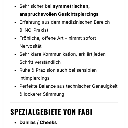
Sehr sicher bei
symmetrischen,
anspruchsvollen Gesichtspiercings
Erfahrung aus dem medizinischen Bereich
(HNO-Praxis)
Fröhliche, offene Art – nimmt sofort
Nervosität
Sehr klare Kommunikation, erklärt jeden
Schritt verständlich
Ruhe & Präzision auch bei sensiblen
Intimpiercings
Perfekte Balance aus technischer Genauigkeit
& lockerer Stimmung
SPEZIALGEBIETE VON FABI
Dahlias / Cheeks