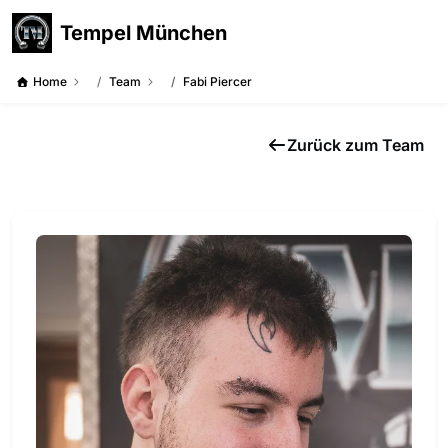
Tempel München
Home
Team
Fabi Piercer
Zurück zum Team