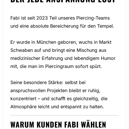
Fabi ist seit 2023 Teil unseres Piercing-Teams
und eine absolute Bereicherung für den Tempel.
Er wurde in München geboren, wuchs in Markt
Schwaben auf und bringt eine Mischung aus
medizinischer Erfahrung und lebendigem Humor
mit, die man im Piercingraum sofort spürt.
Seine besondere Stärke: selbst bei
anspruchsvollen Projekten bleibt er ruhig,
konzentriert – und schafft es gleichzeitig, die
Atmosphäre leicht und entspannt zu halten.
WARUM KUNDEN FABI WÄHLEN