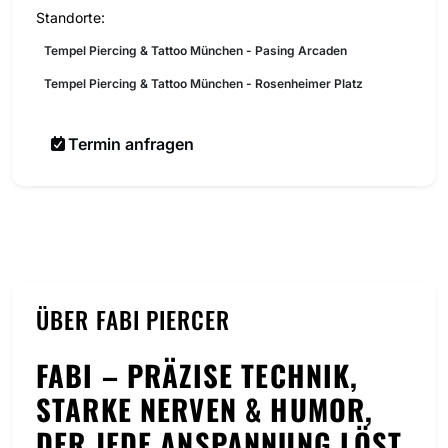
Standorte:
Tempel Piercing & Tattoo München - Pasing Arcaden
Tempel Piercing & Tattoo München - Rosenheimer Platz
Termin anfragen
ÜBER FABI PIERCER
FABI – PRÄZISE TECHNIK,
STARKE NERVEN & HUMOR,
DER JEDE ANSPANNUNG LÖST