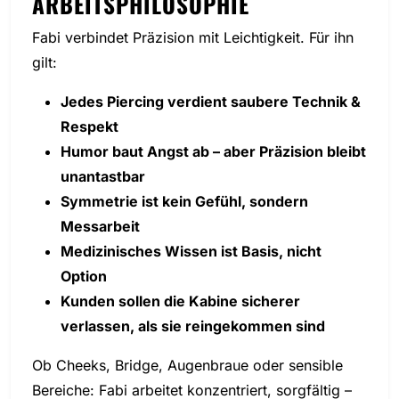
ARBEITSPHILOSOPHIE
Fabi verbindet Präzision mit Leichtigkeit. Für ihn
gilt:
Jedes Piercing verdient saubere Technik &
Respekt
Humor baut Angst ab – aber Präzision bleibt
unantastbar
Symmetrie ist kein Gefühl, sondern
Messarbeit
Medizinisches Wissen ist Basis, nicht
Option
Kunden sollen die Kabine sicherer
verlassen, als sie reingekommen sind
Ob Cheeks, Bridge, Augenbraue oder sensible
Bereiche: Fabi arbeitet konzentriert, sorgfältig –