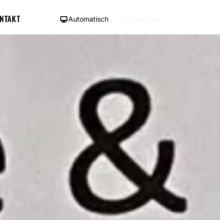
NTAKT
Automatisch
WhatsApp