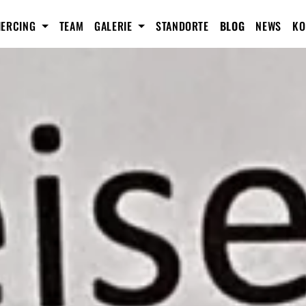
IERCING
TEAM
GALERIE
STANDORTE
BLOG
NEWS
KO