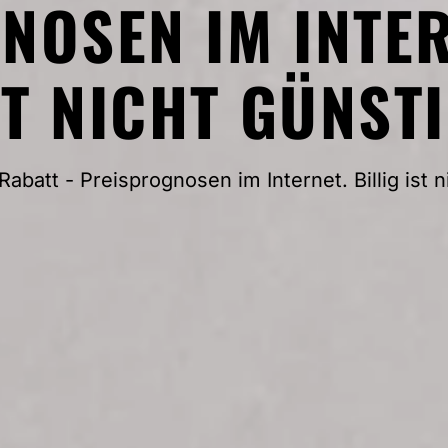
OSEN IM INTER
ST NICHT GÜNSTI
Rabatt - Preisprognosen im Internet. Billig ist n