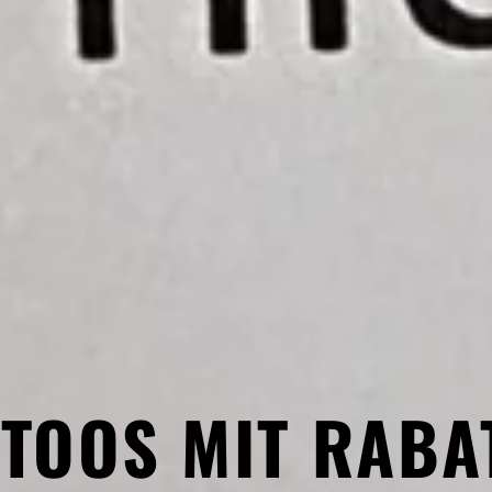
TTOOS MIT RABAT