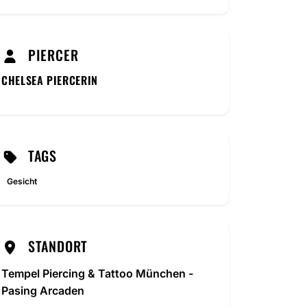
PIERCER
CHELSEA PIERCERIN
TAGS
Gesicht
STANDORT
Tempel Piercing & Tattoo München -
Pasing Arcaden