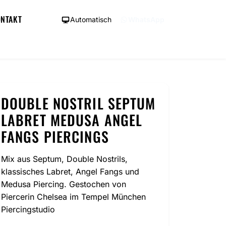
NTAKT
Automatisch
WhatsApp
DOUBLE NOSTRIL SEPTUM
LABRET MEDUSA ANGEL
FANGS PIERCINGS
Mix aus Septum, Double Nostrils,
klassisches Labret, Angel Fangs und
Medusa Piercing. Gestochen von
Piercerin Chelsea im Tempel München
Piercingstudio