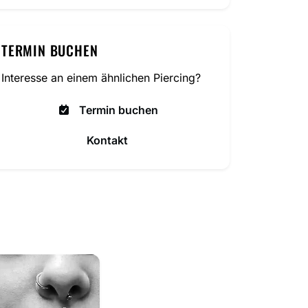
TERMIN BUCHEN
Interesse an einem ähnlichen Piercing?
Termin buchen
Kontakt