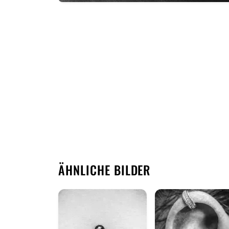
ÄHNLICHE BILDER