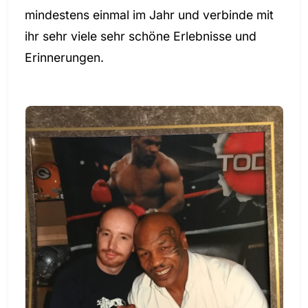
mindestens einmal im Jahr und verbinde mit
ihr sehr viele sehr schöne Erlebnisse und
Erinnerungen.