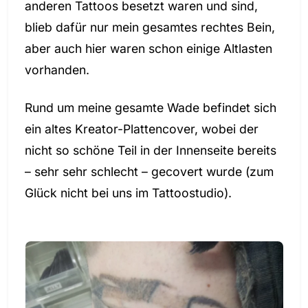
anderen Tattoos besetzt waren und sind,
blieb dafür nur mein gesamtes rechtes Bein,
aber auch hier waren schon einige Altlasten
vorhanden.
Rund um meine gesamte Wade befindet sich
ein altes Kreator-Plattencover, wobei der
nicht so schöne Teil in der Innenseite bereits
– sehr sehr schlecht – gecovert wurde (zum
Glück nicht bei uns im Tattoostudio).