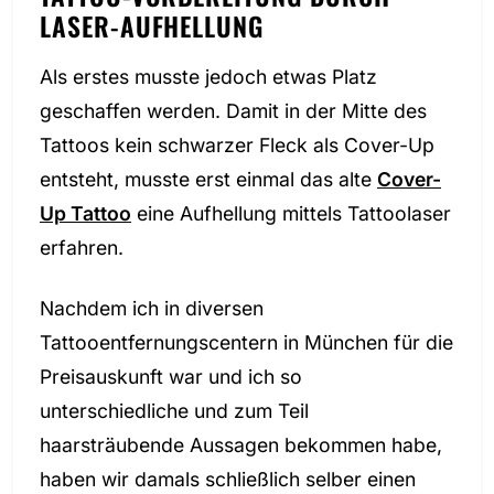
LASER-AUFHELLUNG
Als erstes musste jedoch etwas Platz
geschaffen werden. Damit in der Mitte des
Tattoos kein schwarzer Fleck als Cover-Up
entsteht, musste erst einmal das alte
Cover-
Up Tattoo
eine Aufhellung mittels Tattoolaser
erfahren.
Nachdem ich in diversen
Tattooentfernungscentern in München für die
Preisauskunft war und ich so
unterschiedliche und zum Teil
haarsträubende Aussagen bekommen habe,
haben wir damals schließlich selber einen