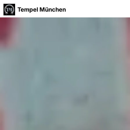
Tempel München