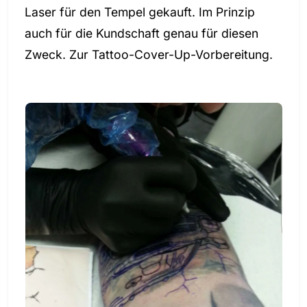
Laser für den Tempel gekauft. Im Prinzip
auch für die Kundschaft genau für diesen
Zweck. Zur Tattoo-Cover-Up-Vorbereitung.