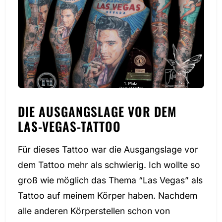
DIE AUSGANGSLAGE VOR DEM
LAS-VEGAS-TATTOO
Für dieses Tattoo war die Ausgangslage vor
dem Tattoo mehr als schwierig. Ich wollte so
groß wie möglich das Thema “Las Vegas” als
Tattoo auf meinem Körper haben. Nachdem
alle anderen Körperstellen schon von