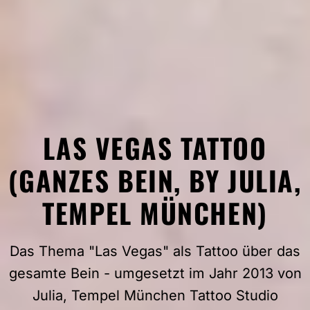
LAS VEGAS TATTOO
(GANZES BEIN, BY JULIA,
TEMPEL MÜNCHEN)
Das Thema "Las Vegas" als Tattoo über das
gesamte Bein - umgesetzt im Jahr 2013 von
Julia, Tempel München Tattoo Studio