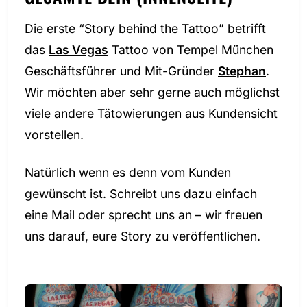
Die erste “Story behind the Tattoo” betrifft
das
Las Vegas
Tattoo von Tempel München
Geschäftsführer und Mit-Gründer
Stephan
.
Wir möchten aber sehr gerne auch möglichst
viele andere Tätowierungen aus Kundensicht
vorstellen.
Natürlich wenn es denn vom Kunden
gewünscht ist. Schreibt uns dazu einfach
eine Mail oder sprecht uns an – wir freuen
uns darauf, eure Story zu veröffentlichen.