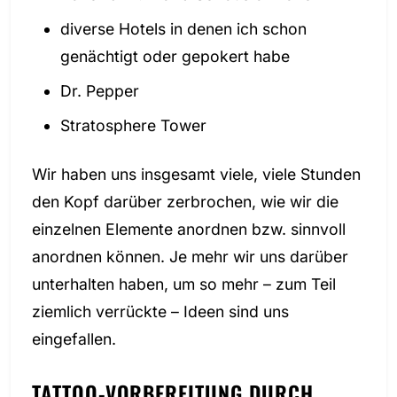
diverse Hotels in denen ich schon
genächtigt oder gepokert habe
Dr. Pepper
Stratosphere Tower
Wir haben uns insgesamt viele, viele Stunden
den Kopf darüber zerbrochen, wie wir die
einzelnen Elemente anordnen bzw. sinnvoll
anordnen können. Je mehr wir uns darüber
unterhalten haben, um so mehr – zum Teil
ziemlich verrückte – Ideen sind uns
eingefallen.
TATTOO-VORBEREITUNG DURCH