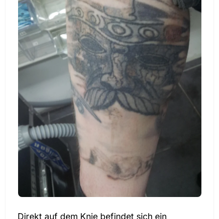
Direkt auf dem Knie befindet sich ein