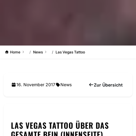
Home
News
Las Vegas Tattoo
16. November 2017
News
Zur Übersicht
LAS VEGAS TATTOO ÜBER DAS
GESAMTE BEIN (INNENSEITE)