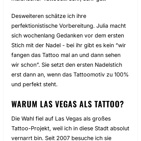
Desweiteren schätze ich ihre
perfektionistische Vorbereitung. Julia macht
sich wochenlang Gedanken vor dem ersten
Stich mit der Nadel - bei ihr gibt es kein “wir
fangen das Tattoo mal an und dann sehen
wir schon”. Sie setzt den ersten Nadelstich
erst dann an, wenn das Tattoomotiv zu 100%
und perfekt steht.
WARUM LAS VEGAS ALS TATTOO?
Die Wahl fiel auf Las Vegas als großes
Tattoo-Projekt, weil ich in diese Stadt absolut
vernarrt bin. Seit 2007 besuche ich sie