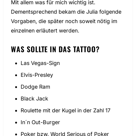
Mit allem was für mich wichtig ist.
Dementsprechend bekam die Julia folgende
Vorgaben, die später noch soweit nötig im
einzelnen erläutert werden.
WAS SOLLTE IN DAS TATTOO?
Las Vegas-Sign
Elvis-Presley
Dodge Ram
Black Jack
Roulette mit der Kugel in der Zahl 17
In´n Out-Burger
Poker bzw. World Serious of Poker