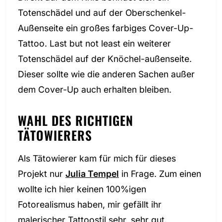
Totenschädel und auf der Oberschenkel-
Außenseite ein großes farbiges Cover-Up-
Tattoo. Last but not least ein weiterer
Totenschädel auf der Knöchel-außenseite.
Dieser sollte wie die anderen Sachen außer
dem Cover-Up auch erhalten bleiben.
WAHL DES RICHTIGEN
TÄTOWIERERS
Als Tätowierer kam für mich für dieses
Projekt nur
Julia Tempel
in Frage. Zum einen
wollte ich hier keinen 100%igen
Fotorealismus haben, mir gefällt ihr
malerischer Tattoostil sehr, sehr gut.