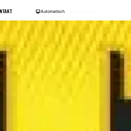
NTAKT
Automatisch
WhatsApp