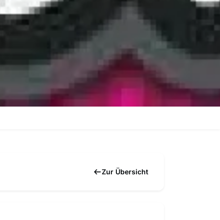
Zur Übersicht