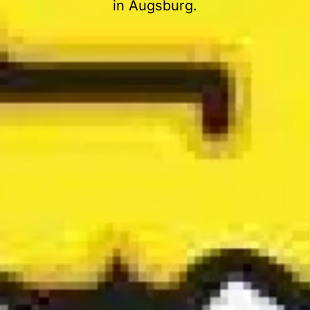
in Augsburg.