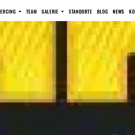
IERCING
TEAM
GALERIE
STANDORTE
BLOG
NEWS
KO