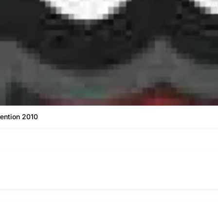
ention 2010