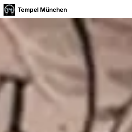
Tempel München