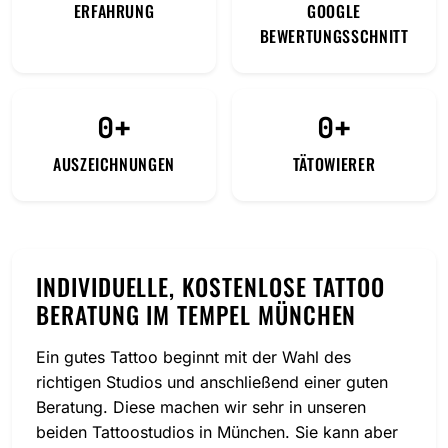
ERFAHRUNG
GOOGLE
BEWERTUNGSSCHNITT
0+
0+
AUSZEICHNUNGEN
TÄTOWIERER
INDIVIDUELLE, KOSTENLOSE TATTOO
BERATUNG IM TEMPEL MÜNCHEN
Ein gutes Tattoo beginnt mit der Wahl des
richtigen Studios und anschließend einer guten
Beratung. Diese machen wir sehr in unseren
beiden Tattoostudios in München. Sie kann aber