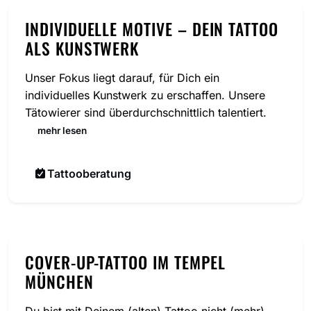
INDIVIDUELLE MOTIVE – DEIN TATTOO
ALS KUNSTWERK
Unser Fokus liegt darauf, für Dich ein
individuelles Kunstwerk zu erschaffen. Unsere
Tätowierer sind überdurchschnittlich talentiert.
mehr lesen
Tattooberatung
COVER-UP-TATTOO IM TEMPEL
MÜNCHEN