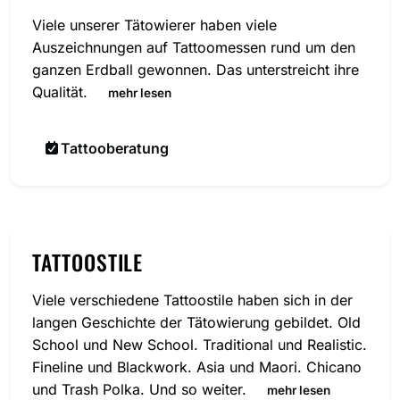
Viele unserer Tätowierer haben viele
Auszeichnungen auf Tattoomessen rund um den
ganzen Erdball gewonnen. Das unterstreicht ihre
Qualität.
mehr lesen
Tattooberatung
TATTOOSTILE
Viele verschiedene Tattoostile haben sich in der
langen Geschichte der Tätowierung gebildet. Old
School und New School. Traditional und Realistic.
Fineline und Blackwork. Asia und Maori. Chicano
und Trash Polka. Und so weiter.
mehr lesen