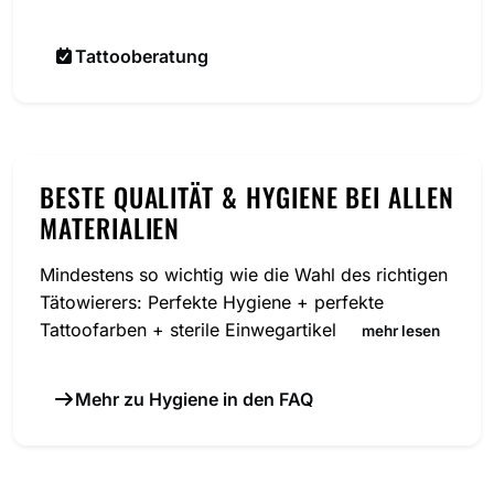
Tattooberatung
BESTE QUALITÄT & HYGIENE BEI ALLEN
MATERIALIEN
Mindestens so wichtig wie die Wahl des richtigen
Tätowierers: Perfekte Hygiene + perfekte
Tattoofarben + sterile Einwegartikel
mehr lesen
Mehr zu Hygiene in den FAQ