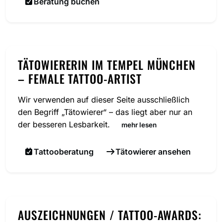
Beratung buchen
TÄTOWIERERIN IM TEMPEL MÜNCHEN
– FEMALE TATTOO-ARTIST
Wir verwenden auf dieser Seite ausschließlich
den Begriff „Tätowierer“ – das liegt aber nur an
der besseren Lesbarkeit.
mehr lesen
Tattooberatung
Tätowierer ansehen
AUSZEICHNUNGEN / TATTOO-AWARDS: