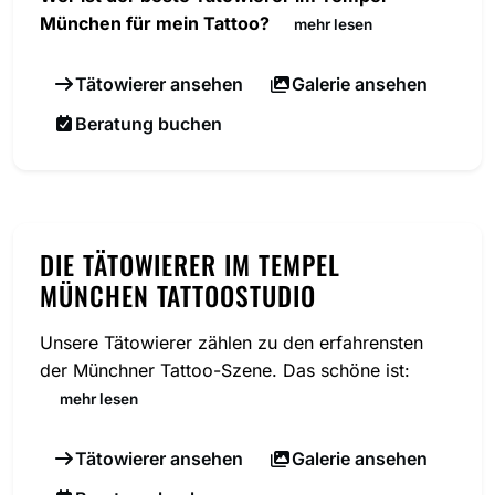
München für mein Tattoo?
mehr lesen
Tätowierer ansehen
Galerie ansehen
Beratung buchen
DIE TÄTOWIERER IM TEMPEL
MÜNCHEN TATTOOSTUDIO
Unsere Tätowierer zählen zu den erfahrensten
der Münchner Tattoo-Szene. Das schöne ist:
mehr lesen
Tätowierer ansehen
Galerie ansehen